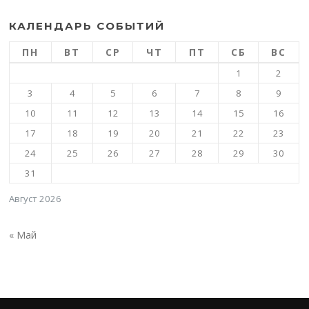
КАЛЕНДАРЬ СОБЫТИЙ
ПН
ВТ
СР
ЧТ
ПТ
СБ
ВС
1
2
3
4
5
6
7
8
9
10
11
12
13
14
15
16
17
18
19
20
21
22
23
24
25
26
27
28
29
30
31
Август 2026
« Май