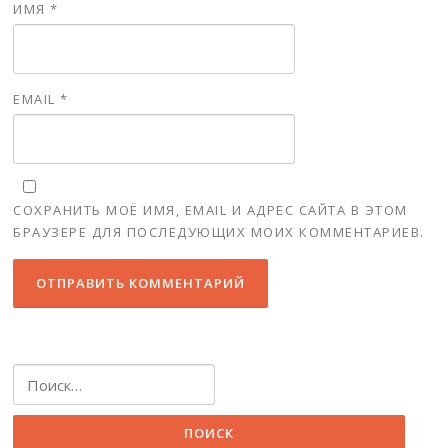
ИМЯ
*
EMAIL
*
СОХРАНИТЬ МОЁ ИМЯ, EMAIL И АДРЕС САЙТА В ЭТОМ
БРАУЗЕРЕ ДЛЯ ПОСЛЕДУЮЩИХ МОИХ КОММЕНТАРИЕВ.
Найти: