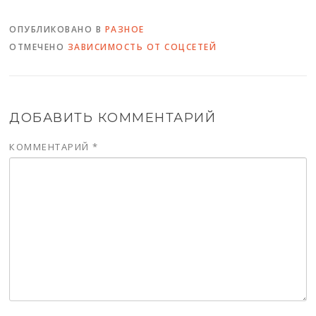
ОПУБЛИКОВАНО В
РАЗНОЕ
ОТМЕЧЕНО
ЗАВИСИМОСТЬ ОТ СОЦСЕТЕЙ
ДОБАВИТЬ КОММЕНТАРИЙ
КОММЕНТАРИЙ
*