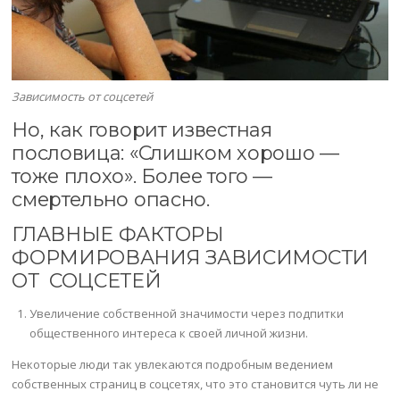
Зависимость от соцсетей
Но, как говорит известная
пословица: «Слишком хорошо —
тоже плохо». Более того —
смертельно опасно.
ГЛАВНЫЕ ФАКТОРЫ
ФОРМИРОВАНИЯ ЗАВИСИМОСТИ
ОТ СОЦСЕТЕЙ
Увеличение собственной значимости через подпитки
общественного интереса к своей личной жизни.
Некоторые люди так увлекаются подробным ведением
собственных страниц в соцсетях, что это становится чуть ли не