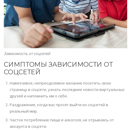
Зависимость от соцсетей
СИМПТОМЫ ЗАВИСИМОСТИ ОТ
СОЦСЕТЕЙ
Навязчивое, непреодолимое желание посетить свою
страницу в соцсети, узнать последние новости виртуальных
друзей и напомнить им о себе.
Раздражение, когда вас просят выйти из соцсетей в
реальный мир.
Частое потребление пищи и алкоголя, не отрываясь от
аккаунта в соцсети.