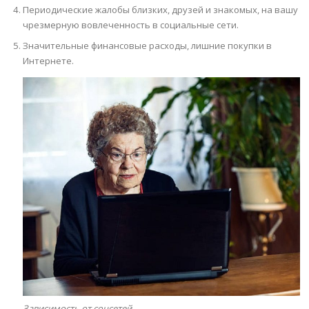
Периодические жалобы близких, друзей и знакомых, на вашу
чрезмерную вовлеченность в социальные сети.
Значительные финансовые расходы, лишние покупки в
Интернете.
Зависимость от соцсетей