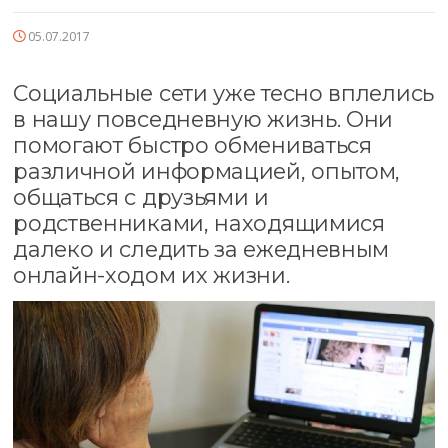
05.07.2017
Социальные сети уже тесно вплелись
в нашу повседневную жизнь. Они
помогают быстро обмениваться
различной информацией, опытом,
общаться с друзьями и
родственниками, находящимися
далеко и следить за ежедневным
онлайн-ходом их жизни.