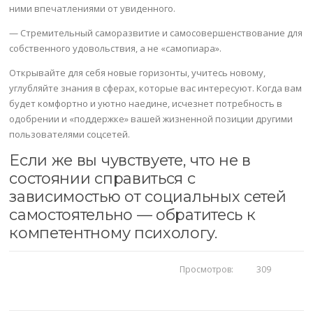
ними впечатлениями от увиденного.
— Стремительный саморазвитие и самосовершенствование для
собственного удовольствия, а не «самопиара».
Открывайте для себя новые горизонты, учитесь новому,
углубляйте знания в сферах, которые вас интересуют. Когда вам
будет комфортно и уютно наедине, исчезнет потребность в
одобрении и «поддержке» вашей жизненной позиции другими
пользователями соцсетей.
Если же вы чувствуете, что не в
состоянии справиться с
зависимостью от социальных сетей
самостоятельно — обратитесь к
компетентному психологу.
Просмотров:
309