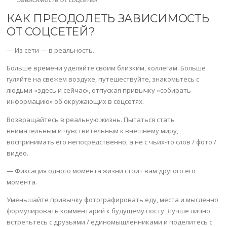
КАК ПРЕОДОЛЕТЬ ЗАВИСИМОСТЬ
ОТ СОЦСЕТЕЙ?
— Из сети — в реальность.
Больше времени уделяйте своим близким, коллегам. Больше
гуляйте на свежем воздухе, путешествуйте, знакомьтесь с
людьми «здесь и сейчас», отпуская привычку «собирать
информацию» об окружающих в соцсетях.
Возвращайтесь в реальную жизнь. Пытаться стать
внимательным и чувствительным к внешнему миру,
воспринимать его непосредственно, а не с чьих-то слов / фото /
видео.
— Фиксация одного момента жизни стоит вам другого его
момента.
Уменьшайте привычку фотографировать еду, места и мысленно
формулировать комментарий к будущему посту. Лучше лично
встретьтесь с друзьями / единомышленниками и поделитесь с