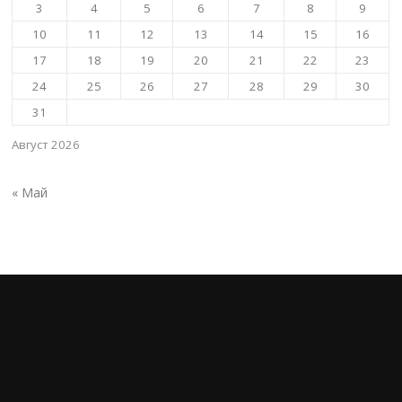
3
4
5
6
7
8
9
10
11
12
13
14
15
16
17
18
19
20
21
22
23
24
25
26
27
28
29
30
31
Август 2026
« Май