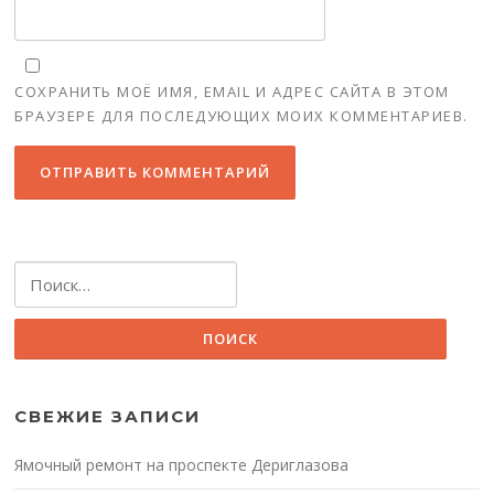
СОХРАНИТЬ МОЁ ИМЯ, EMAIL И АДРЕС САЙТА В ЭТОМ
БРАУЗЕРЕ ДЛЯ ПОСЛЕДУЮЩИХ МОИХ КОММЕНТАРИЕВ.
Найти:
СВЕЖИЕ ЗАПИСИ
Ямочный ремонт на проспекте Дериглазова