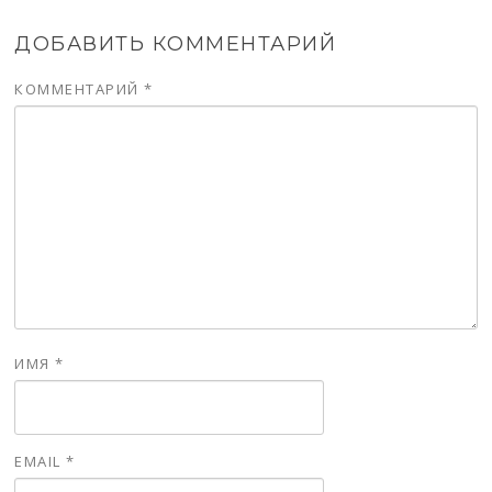
ДОБАВИТЬ КОММЕНТАРИЙ
КОММЕНТАРИЙ
*
ИМЯ
*
EMAIL
*