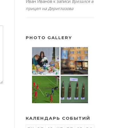
Иван Иванов
к записи
Врезался в
прицеп на Дериглазова
PHOTO GALLERY
КАЛЕНДАРЬ СОБЫТИЙ