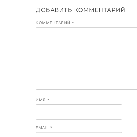
ДОБАВИТЬ КОММЕНТАРИЙ
КОММЕНТАРИЙ
*
ИМЯ
*
EMAIL
*