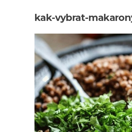
kak-vybrat-makaro