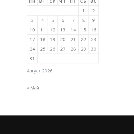
ПН
ВТ
СР
ЧТ
ПТ
СБ
ВС
1
2
3
4
5
6
7
8
9
10
11
12
13
14
15
16
17
18
19
20
21
22
23
24
25
26
27
28
29
30
31
Август 2026
« Май