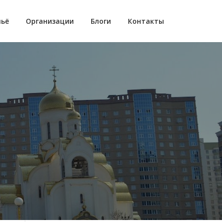
ьё
Организации
Блоги
Контакты