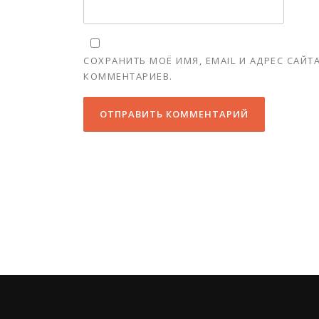
СОХРАНИТЬ МОЁ ИМЯ, EMAIL И АДРЕС САЙ
КОММЕНТАРИЕВ.