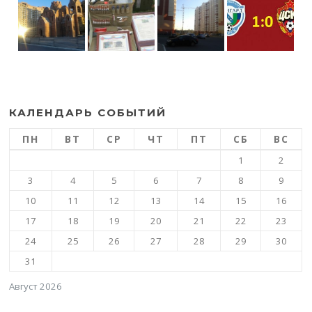
КАЛЕНДАРЬ СОБЫТИЙ
ПН
ВТ
СР
ЧТ
ПТ
СБ
ВС
1
2
3
4
5
6
7
8
9
10
11
12
13
14
15
16
17
18
19
20
21
22
23
24
25
26
27
28
29
30
31
Август 2026