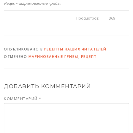
Рецепт- маринованные грибы.
Просмотров:
369
ОПУБЛИКОВАНО В
РЕЦЕПТЫ НАШИХ ЧИТАТЕЛЕЙ
ОТМЕЧЕНО
МАРИНОВАННЫЕ ГРИБЫ
,
РЕЦЕПТ
ДОБАВИТЬ КОММЕНТАРИЙ
КОММЕНТАРИЙ
*