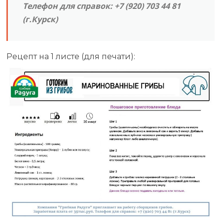
Телефон для справок: +7 (920) 703 44 81
(г.Курск)
Рецепт на 1 листе (для печати):