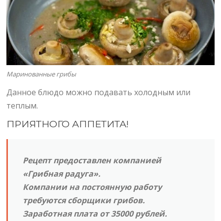
Маринованные грибы
Данное блюдо можно подавать холодным или
теплым.
ПРИЯТНОГО АППЕТИТА!
Рецепт предоставлен компанией
«Грибная радуга».
Компании на постоянную работу
требуются сборщики грибов.
Заработная плата от 35000 рублей.