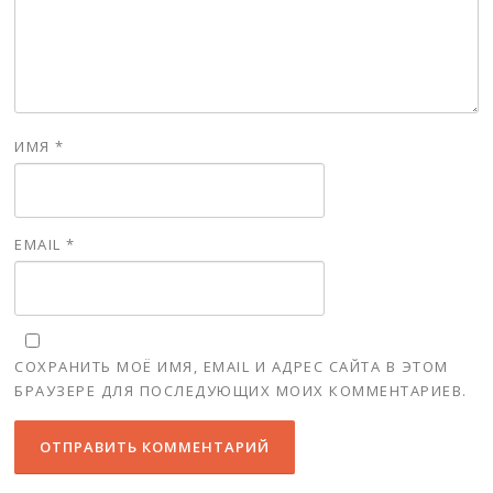
ИМЯ
*
EMAIL
*
СОХРАНИТЬ МОЁ ИМЯ, EMAIL И АДРЕС САЙТА В ЭТОМ
БРАУЗЕРЕ ДЛЯ ПОСЛЕДУЮЩИХ МОИХ КОММЕНТАРИЕВ.