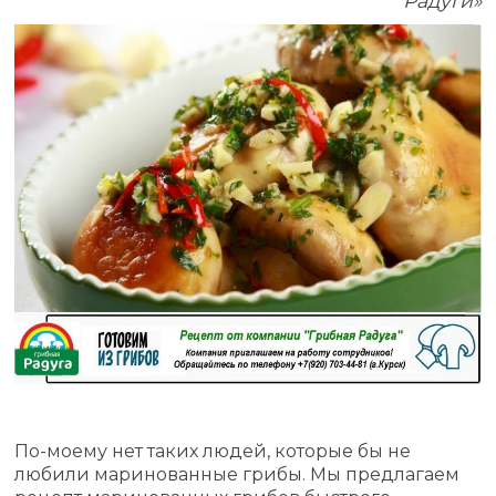
Радуги»
По-моему нет таких людей, которые бы не
любили маринованные грибы. Мы предлагаем