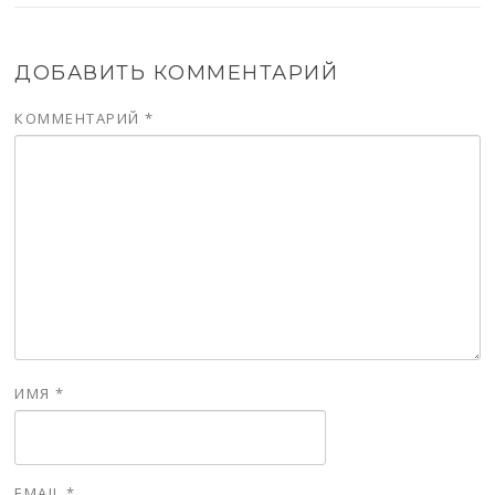
ДОБАВИТЬ КОММЕНТАРИЙ
КОММЕНТАРИЙ
*
ИМЯ
*
EMAIL
*