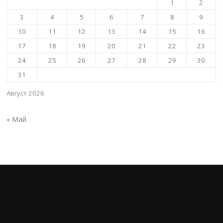
1
2
3
4
5
6
7
8
9
10
11
12
13
14
15
16
17
18
19
20
21
22
23
24
25
26
27
28
29
30
31
Август 2026
« Май