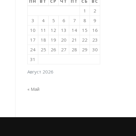
ПН
ВТ
СР
ЧТ
ПТ
СБ
ВС
1
2
3
4
5
6
7
8
9
10
11
12
13
14
15
16
17
18
19
20
21
22
23
24
25
26
27
28
29
30
31
Август 2026
« Май