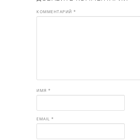
КОММЕНТАРИЙ
*
ИМЯ
*
EMAIL
*