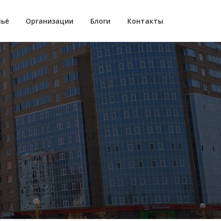
ьё
Организации
Блоги
Контакты