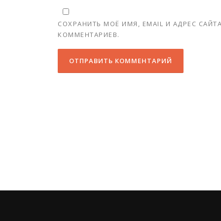
СОХРАНИТЬ МОЁ ИМЯ, EMAIL И АДРЕС САЙ
КОММЕНТАРИЕВ.