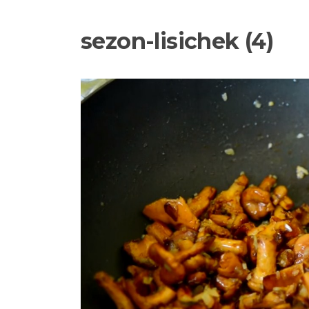
sezon-lisichek (4)