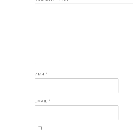
ИМЯ
*
EMAIL
*