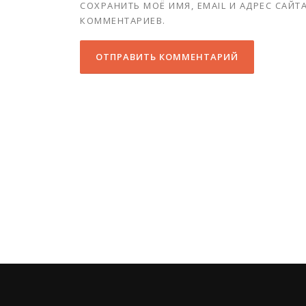
СОХРАНИТЬ МОЁ ИМЯ, EMAIL И АДРЕС САЙ
КОММЕНТАРИЕВ.