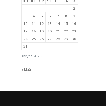
ПН
ВТ
СР
ЧТ
ПТ
СБ
ВС
1
2
3
4
5
6
7
8
9
10
11
12
13
14
15
16
17
18
19
20
21
22
23
24
25
26
27
28
29
30
31
Август 2026
« Май