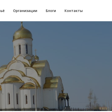
ьё
Организации
Блоги
Контакты