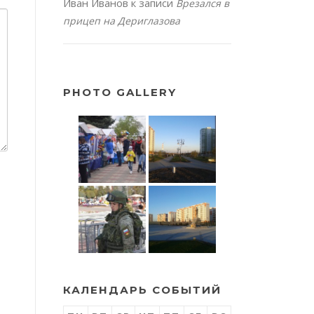
Иван Иванов
к записи
Врезался в
прицеп на Дериглазова
PHOTO GALLERY
КАЛЕНДАРЬ СОБЫТИЙ