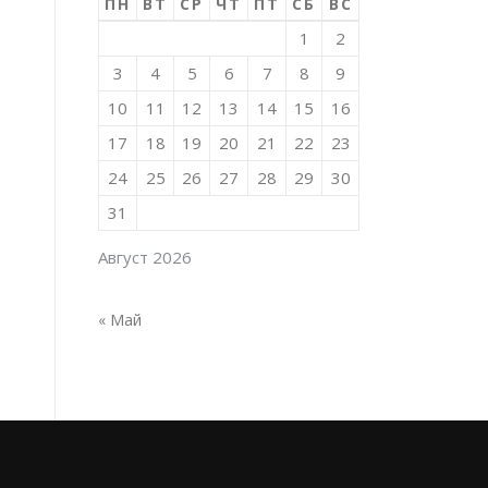
ПН
ВТ
СР
ЧТ
ПТ
СБ
ВС
1
2
3
4
5
6
7
8
9
10
11
12
13
14
15
16
17
18
19
20
21
22
23
24
25
26
27
28
29
30
31
Август 2026
« Май