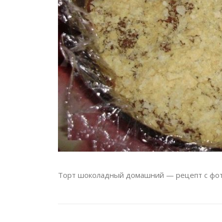
Торт шоколадный домашний — рецепт с фо