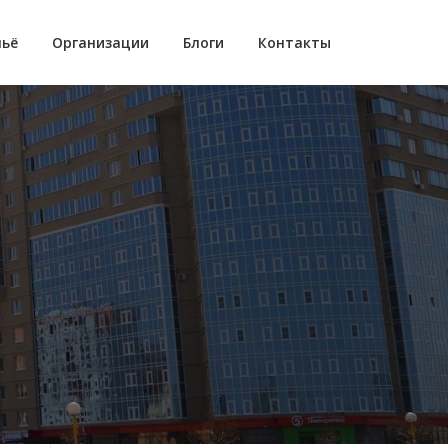
ьё
Организации
Блоги
Контакты