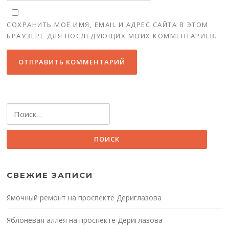
СОХРАНИТЬ МОЁ ИМЯ, EMAIL И АДРЕС САЙТА В ЭТОМ
БРАУЗЕРЕ ДЛЯ ПОСЛЕДУЮЩИХ МОИХ КОММЕНТАРИЕВ.
Найти:
СВЕЖИЕ ЗАПИСИ
Ямочный ремонт на проспекте Дериглазова
Яблоневая аллея на проспекте Дериглазова