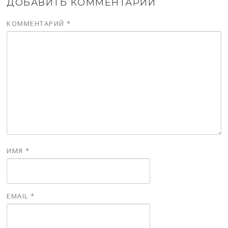
ДОБАВИТЬ КОММЕНТАРИЙ
КОММЕНТАРИЙ
*
ИМЯ
*
EMAIL
*