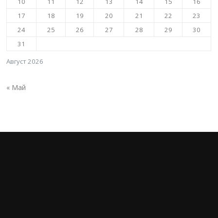
10
11
12
13
14
15
16
17
18
19
20
21
22
23
24
25
26
27
28
29
30
31
Август 2026
« Май