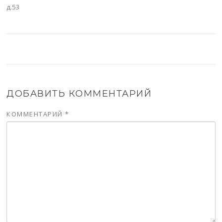
д.53
ДОБАВИТЬ КОММЕНТАРИЙ
КОММЕНТАРИЙ
*