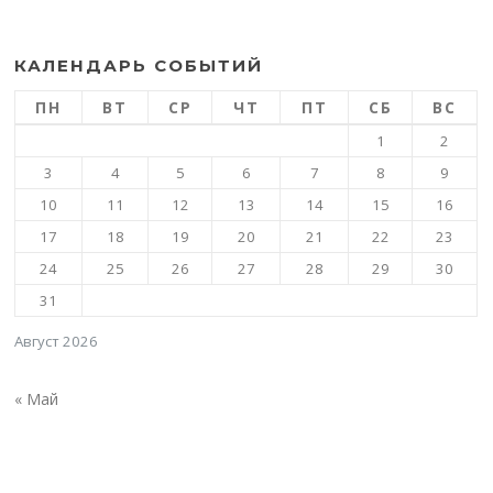
КАЛЕНДАРЬ СОБЫТИЙ
ПН
ВТ
СР
ЧТ
ПТ
СБ
ВС
1
2
3
4
5
6
7
8
9
10
11
12
13
14
15
16
17
18
19
20
21
22
23
24
25
26
27
28
29
30
31
Август 2026
« Май