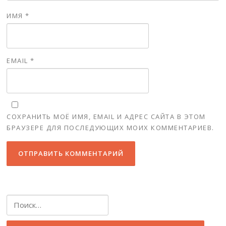
ИМЯ
*
EMAIL
*
СОХРАНИТЬ МОЁ ИМЯ, EMAIL И АДРЕС САЙТА В ЭТОМ
БРАУЗЕРЕ ДЛЯ ПОСЛЕДУЮЩИХ МОИХ КОММЕНТАРИЕВ.
Найти: