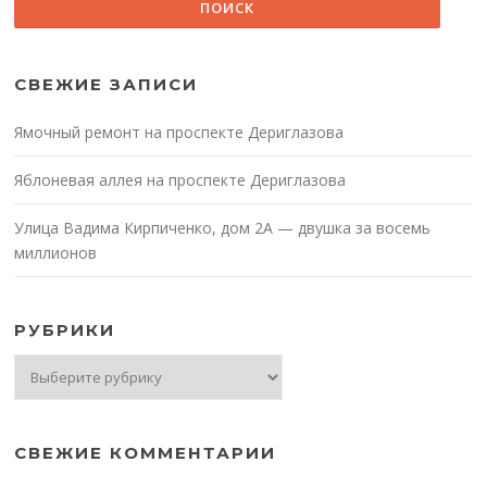
СВЕЖИЕ ЗАПИСИ
Ямочный ремонт на проспекте Дериглазова
Яблоневая аллея на проспекте Дериглазова
Улица Вадима Кирпиченко, дом 2А — двушка за восемь
миллионов
РУБРИКИ
Рубрики
СВЕЖИЕ КОММЕНТАРИИ