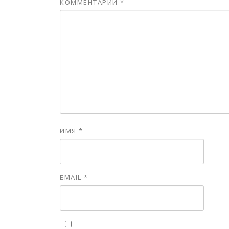
КОММЕНТАРИЙ
*
ИМЯ
*
EMAIL
*