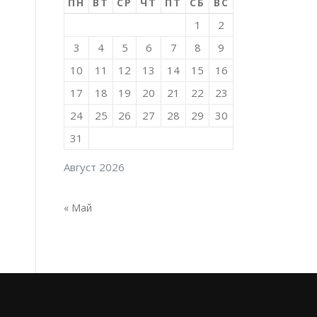
ПН
ВТ
СР
ЧТ
ПТ
СБ
ВС
1
2
3
4
5
6
7
8
9
10
11
12
13
14
15
16
17
18
19
20
21
22
23
24
25
26
27
28
29
30
31
Август 2026
« Май