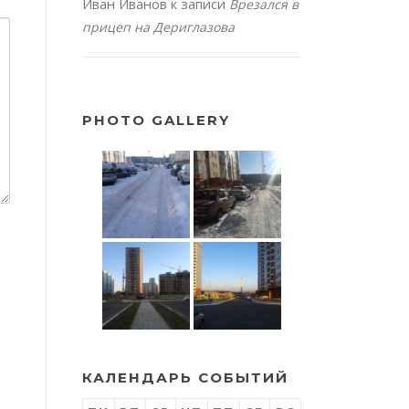
Иван Иванов
к записи
Врезался в
прицеп на Дериглазова
PHOTO GALLERY
КАЛЕНДАРЬ СОБЫТИЙ