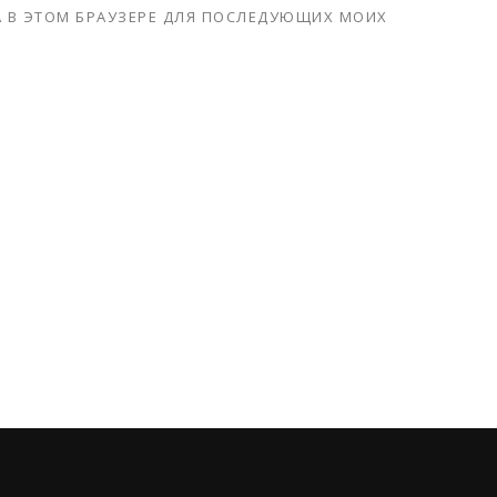
ТА В ЭТОМ БРАУЗЕРЕ ДЛЯ ПОСЛЕДУЮЩИХ МОИХ