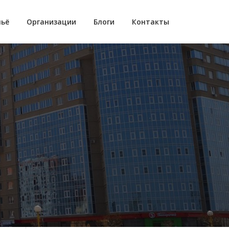
ьё
Организации
Блоги
Контакты