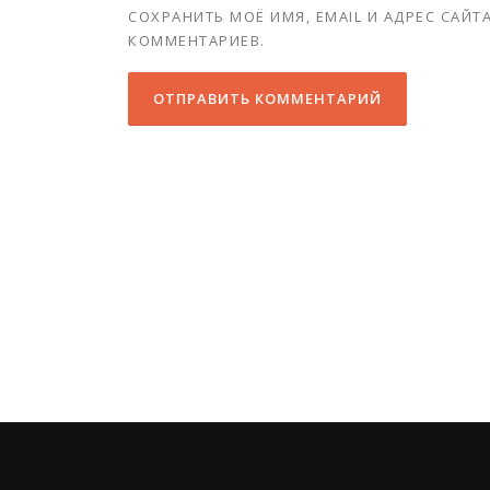
СОХРАНИТЬ МОЁ ИМЯ, EMAIL И АДРЕС САЙ
КОММЕНТАРИЕВ.