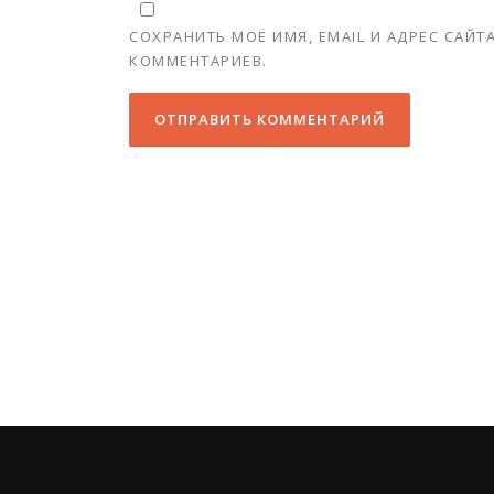
СОХРАНИТЬ МОЁ ИМЯ, EMAIL И АДРЕС САЙ
КОММЕНТАРИЕВ.