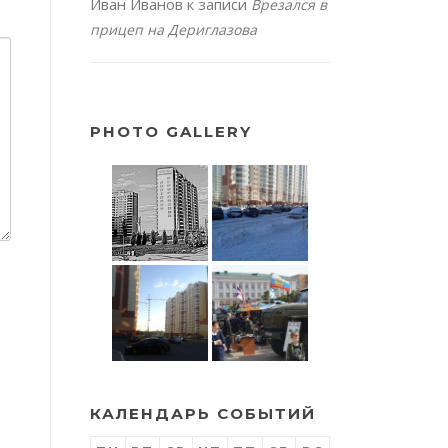
Иван Иванов
к записи
Врезался в
прицеп на Дериглазова
PHOTO GALLERY
КАЛЕНДАРЬ СОБЫТИЙ