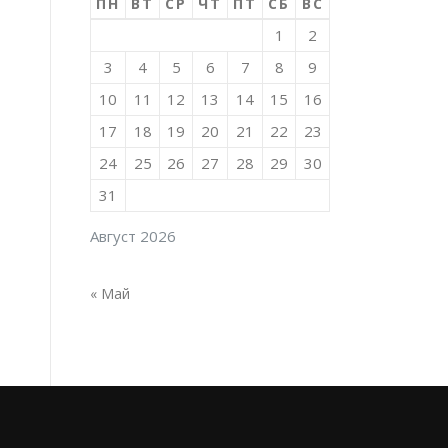
ПН
ВТ
СР
ЧТ
ПТ
СБ
ВС
1
2
3
4
5
6
7
8
9
10
11
12
13
14
15
16
17
18
19
20
21
22
23
24
25
26
27
28
29
30
31
Август 2026
« Май