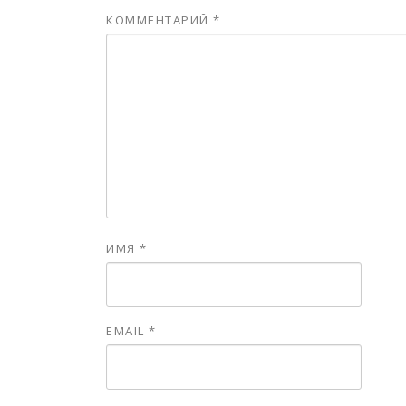
КОММЕНТАРИЙ
*
ИМЯ
*
EMAIL
*