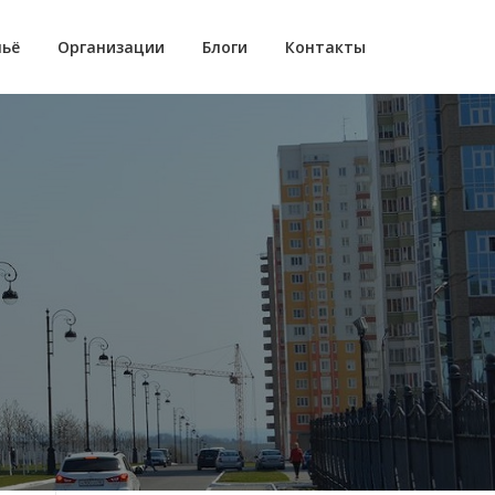
ьё
Организации
Блоги
Контакты