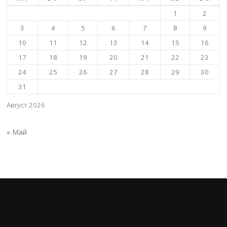
1
2
3
4
5
6
7
8
9
10
11
12
13
14
15
16
17
18
19
20
21
22
23
24
25
26
27
28
29
30
31
Август 2026
« Май