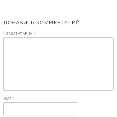
ДОБАВИТЬ КОММЕНТАРИЙ
КОММЕНТАРИЙ
*
ИМЯ
*