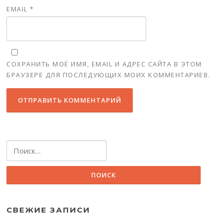
EMAIL
*
СОХРАНИТЬ МОЁ ИМЯ, EMAIL И АДРЕС САЙТА В ЭТОМ
БРАУЗЕРЕ ДЛЯ ПОСЛЕДУЮЩИХ МОИХ КОММЕНТАРИЕВ.
Найти:
СВЕЖИЕ ЗАПИСИ