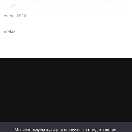
31
Август 2026
« Май
Мы используем куки для наилучшего представления