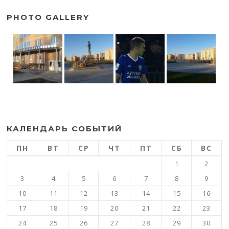
PHOTO GALLERY
КАЛЕНДАРЬ СОБЫТИЙ
ПН
ВТ
СР
ЧТ
ПТ
СБ
ВС
1
2
3
4
5
6
7
8
9
10
11
12
13
14
15
16
17
18
19
20
21
22
23
24
25
26
27
28
29
30