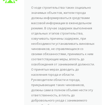
О ходе строительства таких социально
значимых объектов, жители города
должны информироваться средствами
массовой информации в еженедельном
режиме. В случае задержек выполнения
отдельных этапов строительства,
озвучивать причины задержек, при
необходимости устанавливать виновных
чиновников, не справляющихся со
своими обязанностями, принимать к ним
соответствующие меры, вплоть до
освобождения от занимаемой должности.
О принятых мерах доводить до
населения города и области.
Руководители области и города,
прикрывающие таких чиновников,
должны сами в полном объеме нести эту
ответственность, в плоть до
добровольного ухода с занимаемого