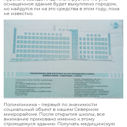
оснащенное здание будет выкуплено городом,
но найдутся ли на это средства в этом году, пока
не известно.
Поликлиника – первый по значимости
социальный объект в нашем Северном
микрорайоне. После открытия школы, все
внимание приковано именно к этому
строящемуся зданию. Получать медицинскую