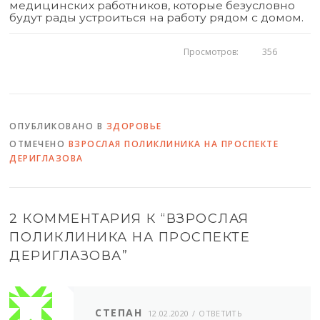
медицинских работников, которые безусловно
будут рады устроиться на работу рядом с домом.
Просмотров:
356
ОПУБЛИКОВАНО В
ЗДОРОВЬЕ
ОТМЕЧЕНО
ВЗРОСЛАЯ ПОЛИКЛИНИКА НА ПРОСПЕКТЕ
ДЕРИГЛАЗОВА
2 КОММЕНТАРИЯ К “
ВЗРОСЛАЯ
ПОЛИКЛИНИКА НА ПРОСПЕКТЕ
ДЕРИГЛАЗОВА
”
СТЕПАН
12.02.2020
ОТВЕТИТЬ