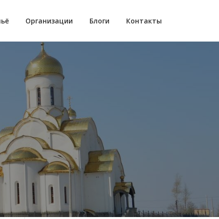
ьё
Организации
Блоги
Контакты