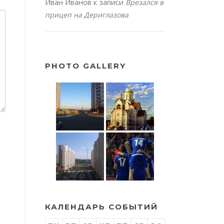
Иван Иванов
к записи
Врезался в
прицеп на Дериглазова
PHOTO GALLERY
КАЛЕНДАРЬ СОБЫТИЙ