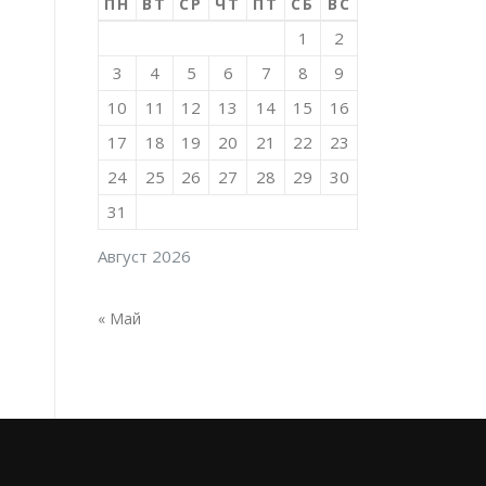
ПН
ВТ
СР
ЧТ
ПТ
СБ
ВС
1
2
3
4
5
6
7
8
9
10
11
12
13
14
15
16
17
18
19
20
21
22
23
24
25
26
27
28
29
30
31
Август 2026
« Май