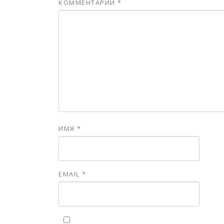
КОММЕНТАРИЙ
*
ИМЯ
*
EMAIL
*