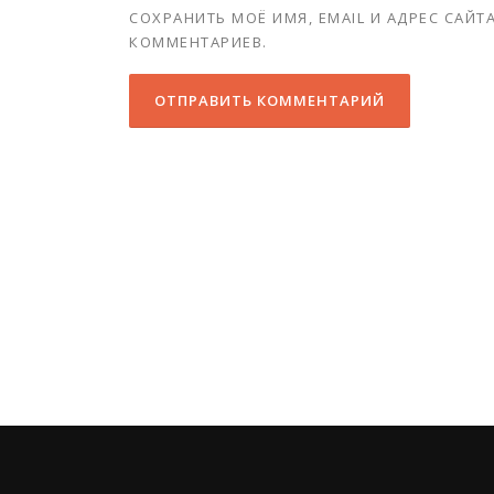
СОХРАНИТЬ МОЁ ИМЯ, EMAIL И АДРЕС САЙ
КОММЕНТАРИЕВ.