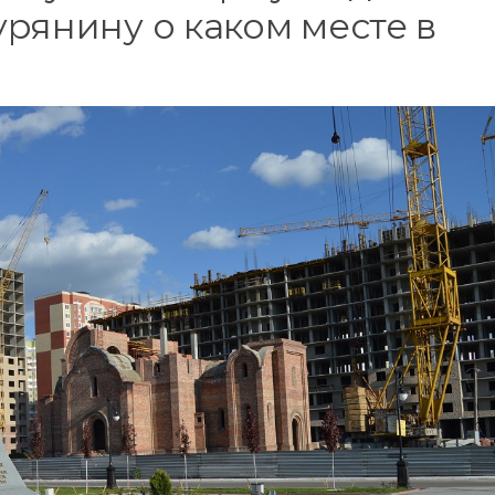
рянину о каком месте в