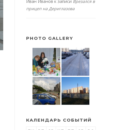
Иван Иванов
к записи
Врезался в
прицеп на Дериглазова
PHOTO GALLERY
КАЛЕНДАРЬ СОБЫТИЙ