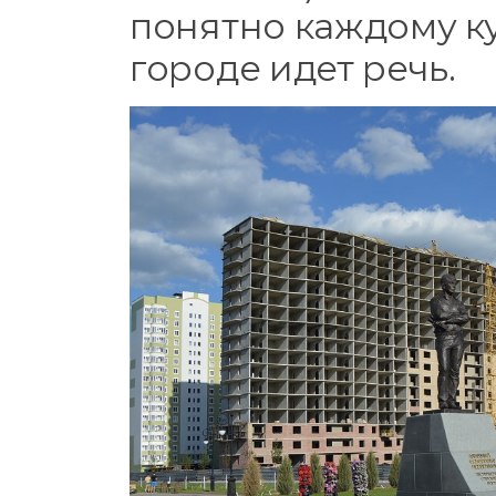
понятно каждому ку
городе идет речь.