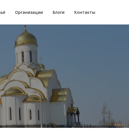
ьё
Организации
Блоги
Контакты