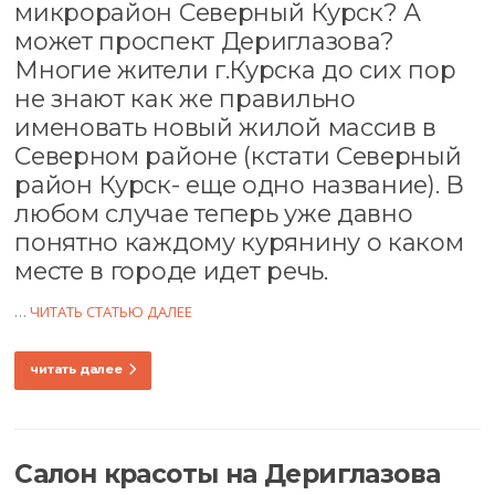
микрорайон Северный Курск? А
может проспект Дериглазова?
Многие жители г.Курска до сих пор
не знают как же правильно
именовать новый жилой массив в
Северном районе (кстати Северный
район Курск- еще одно название). В
любом случае теперь уже давно
понятно каждому курянину о каком
месте в городе идет речь.
…
ЧИТАТЬ СТАТЬЮ ДАЛЕЕ
читать далее
Салон красоты на Дериглазова