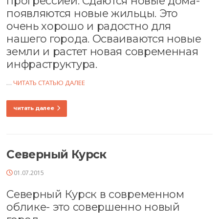
прогрессией. Сдаются новые дома-
появляются новые жильцы. Это
очень хорошо и радостно для
нашего города. Осваиваются новые
земли и растет новая современная
инфраструктура.
…
ЧИТАТЬ СТАТЬЮ ДАЛЕЕ
читать далее
Северный Курск
01.07.2015
Северный Курск в современном
облике- это совершенно новый