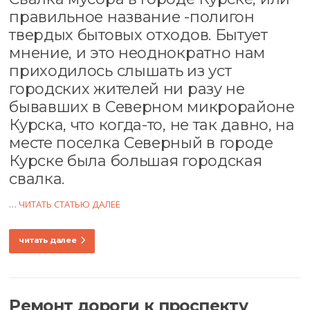
правильное название -полигон
твердых бытовых отходов. Бытует
мнение, и это неоднократно нам
приходилось слышать из уст
городских жителей ни разу не
бывавших в Северном микрорайоне
Курска, что когда-то, не так давно, на
месте поселка Северный в городе
Курске была большая городская
свалка.
…
ЧИТАТЬ СТАТЬЮ ДАЛЕЕ
читать далее
Ремонт дороги к проспекту