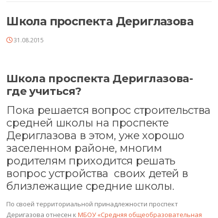
Школа проспекта Дериглазова
31.08.2015
Школа проспекта Дериглазова-
где учиться?
Пока решается вопрос строительства
средней школы на проспекте
Дериглазова в этом, уже хорошо
заселенном районе, многим
родителям приходится решать
вопрос устройства своих детей в
близлежащие средние школы.
По своей территориальной принадлежности проспект
Деригазова отнесен к
МБОУ «Средняя общеобразовательная