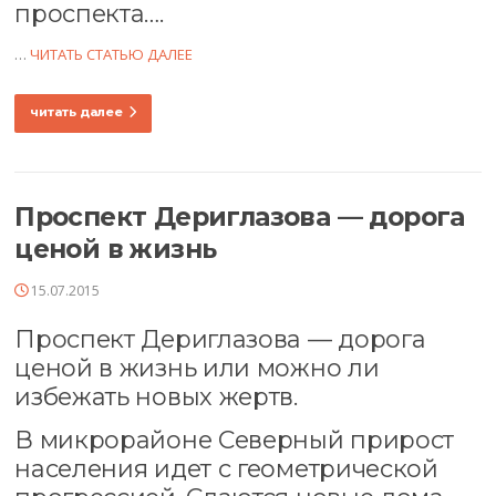
проспекта….
…
ЧИТАТЬ СТАТЬЮ ДАЛЕЕ
читать далее
Проспект Дериглазова — дорога
ценой в жизнь
15.07.2015
Проспект Дериглазова — дорога
ценой в жизнь или можно ли
избежать новых жертв.
В микрорайоне Северный прирост
населения идет с геометрической