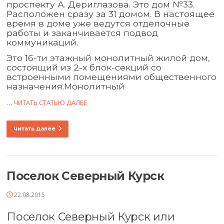
проспекту А. Дериглазова. Это дом №33.
Расположен сразу за 31 домом. В настоящее
время в доме уже ведутся отделочные
работы и заканчивается подвод
коммуникаций.
Это 16-ти этажный монолитный жилой дом,
состоящий из 2-х блок-секций со
встроенными помещениями общественного
назначения.Монолитный
…
ЧИТАТЬ СТАТЬЮ ДАЛЕЕ
читать далее
Поселок Северный Курск
22.08.2015
Поселок Северный Курск или