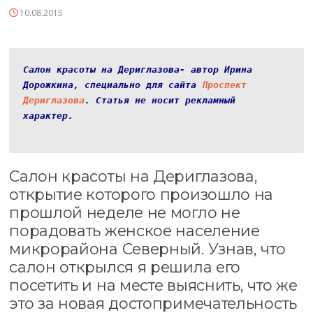
10.08.2015
Салон красоты на Дериглазова- автор Ирина 
Дорожкина, специально для сайта 
Проспект 
Дериглазова
. Статья не носит рекламный 
характер.

Салон красоты на Дериглазова,
открытие которого произошло на
прошлой неделе не могло не
порадовать женское население
микрорайона Северный. Узнав, что
салон открылся я решила его
посетить и на месте выяснить, что же
это за новая достопримечательность