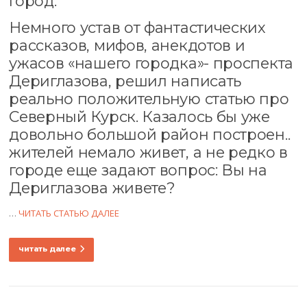
город.
Немного устав от фантастических
рассказов, мифов, анекдотов и
ужасов «нашего городка»- проспекта
Дериглазова, решил написать
реально положительную статью про
Северный Курск. Казалось бы уже
довольно большой район построен..
жителей немало живет, а не редко в
городе еще задают вопрос: Вы на
Дериглазова живете?
…
ЧИТАТЬ СТАТЬЮ ДАЛЕЕ
читать далее