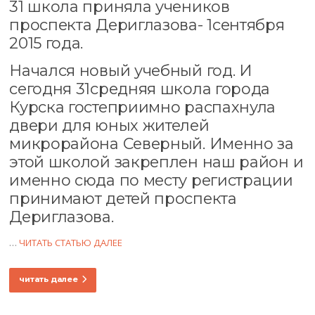
31 школа приняла учеников
проспекта Дериглазова- 1сентября
2015 года.
Начался новый учебный год. И
сегодня 31средняя школа города
Курска гостеприимно распахнула
двери для юных жителей
микрорайона Северный. Именно за
этой школой закреплен наш район и
именно сюда по месту регистрации
принимают детей проспекта
Дериглазова.
…
ЧИТАТЬ СТАТЬЮ ДАЛЕЕ
читать далее