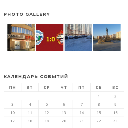
PHOTO GALLERY
КАЛЕНДАРЬ СОБЫТИЙ
ПН
ВТ
СР
ЧТ
ПТ
СБ
ВС
1
2
3
4
5
6
7
8
9
10
11
12
13
14
15
16
17
18
19
20
21
22
23